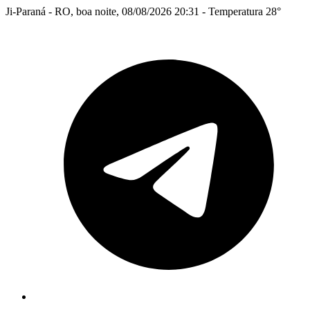
Ji-Paraná - RO, boa noite, 08/08/2026 20:31 - Temperatura 28°