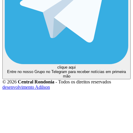
clique aqui
Entre no nosso Grupo no Telegram para receber notícias em primeira
mão
© 2026
Central Rondonia
- Todos os direitos reservados
desenvolvimento Adilson