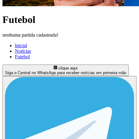
Futebol
nenhuma partida cadastrada!
Inicial
Notícias
Futebol
clique aqui
Siga o Central no WhatsApp para receber notícias em primeira mão