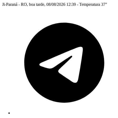
Ji-Paraná - RO, boa tarde, 08/08/2026 12:39 - Temperatura 37°