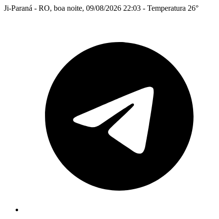
Ji-Paraná - RO, boa noite, 09/08/2026 22:03 - Temperatura 26°