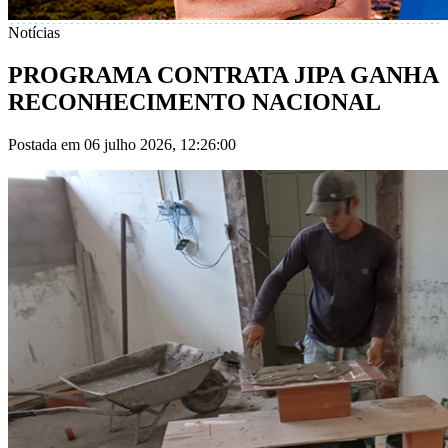
Notícias
PROGRAMA CONTRATA JIPA GANHA
RECONHECIMENTO NACIONAL
Postada em 06 julho 2026, 12:26:00