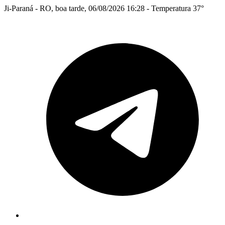
Ji-Paraná - RO, boa tarde, 06/08/2026 16:28 - Temperatura 37°