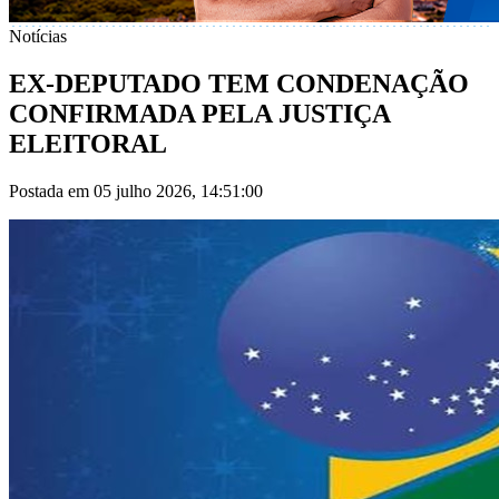
Notícias
EX-DEPUTADO TEM CONDENAÇÃO
CONFIRMADA PELA JUSTIÇA
ELEITORAL
Postada em 05 julho 2026, 14:51:00