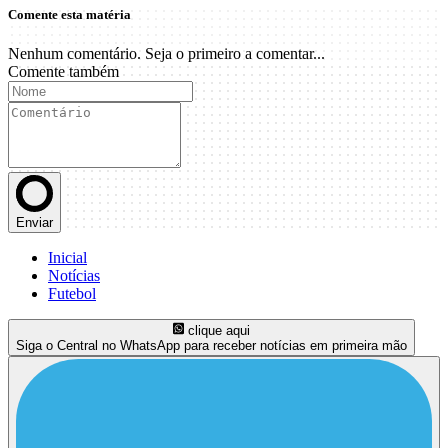
Comente esta matéria
Nenhum comentário. Seja o primeiro a comentar...
Comente também
Enviar
Inicial
Notícias
Futebol
clique aqui
Siga o Central no WhatsApp para receber notícias em primeira mão