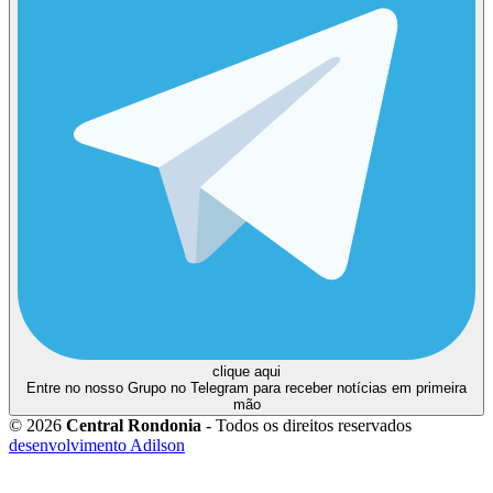
clique aqui
Entre no nosso Grupo no Telegram para receber notícias em primeira
mão
© 2026
Central Rondonia
- Todos os direitos reservados
desenvolvimento Adilson