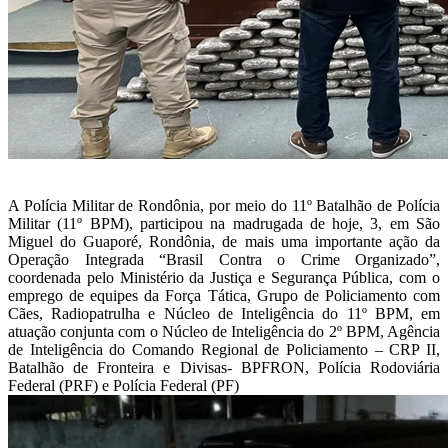
A Polícia Militar de Rondônia, por meio do 11º Batalhão de Polícia
Militar (11º BPM), participou na madrugada de hoje, 3, em São
Miguel do Guaporé, Rondônia, de mais uma importante ação da
Operação Integrada “Brasil Contra o Crime Organizado”,
coordenada pelo Ministério da Justiça e Segurança Pública, com o
emprego de equipes da Força Tática, Grupo de Policiamento com
Cães, Radiopatrulha e Núcleo de Inteligência do 11º BPM, em
atuação conjunta com o Núcleo de Inteligência do 2º BPM, Agência
de Inteligência do Comando Regional de Policiamento – CRP II,
Batalhão de Fronteira e Divisas- BPFRON, Polícia Rodoviária
Federal (PRF) e Polícia Federal (PF)