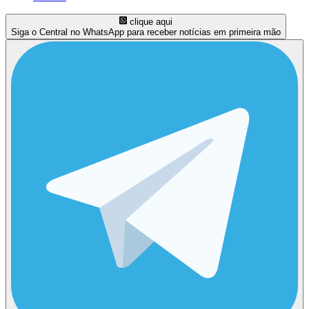
clique aqui
Siga o Central no WhatsApp para receber notícias em primeira mão