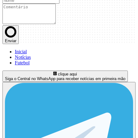
Enviar
Inicial
Notícias
Futebol
clique aqui
Siga o Central no WhatsApp para receber notícias em primeira mão