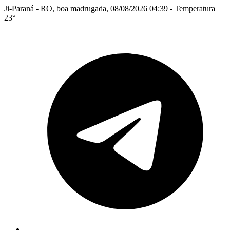
Ji-Paraná - RO, boa madrugada, 08/08/2026 04:39 - Temperatura
23°