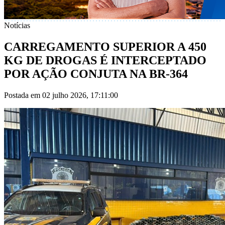
Notícias
CARREGAMENTO SUPERIOR A 450
KG DE DROGAS É INTERCEPTADO
POR AÇÃO CONJUTA NA BR-364
Postada em 02 julho 2026, 17:11:00