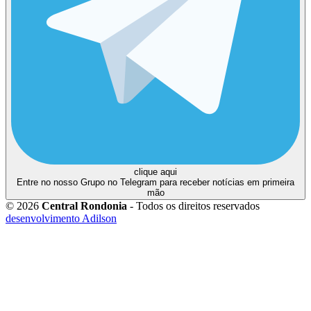
clique aqui
Entre no nosso Grupo no Telegram para receber notícias em primeira
mão
© 2026
Central Rondonia
- Todos os direitos reservados
desenvolvimento Adilson