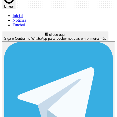
Enviar
Inicial
Notícias
Futebol
clique aqui
Siga o Central no WhatsApp para receber notícias em primeira mão