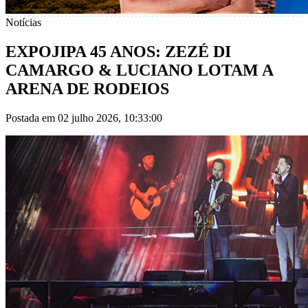
Notícias
EXPOJIPA 45 ANOS: ZEZÉ DI
CAMARGO & LUCIANO LOTAM A
ARENA DE RODEIOS
Postada em 02 julho 2026, 10:33:00