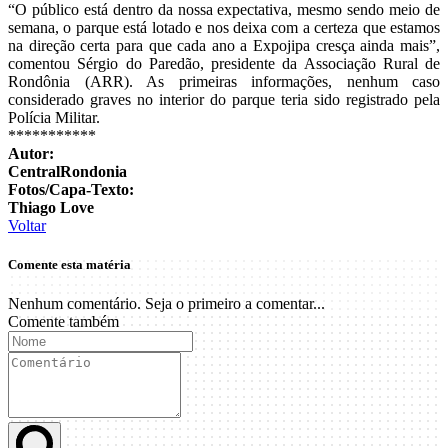
“O público está dentro da nossa expectativa, mesmo sendo meio de
semana, o parque está lotado e nos deixa com a certeza que estamos
na direção certa para que cada ano a Expojipa cresça ainda mais”,
comentou Sérgio do Paredão, presidente da Associação Rural de
Rondônia (ARR). As primeiras informações, nenhum caso
considerado graves no interior do parque teria sido registrado pela
Polícia Militar.
***********
Autor:
CentralRondonia
Fotos/Capa-Texto:
Thiago Love
Voltar
Comente esta matéria
Nenhum comentário. Seja o primeiro a comentar...
Comente também