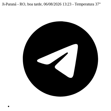
Ji-Paraná - RO, boa tarde, 06/08/2026 13:23 - Temperatura 37°