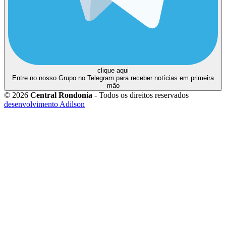
clique aqui
Entre no nosso Grupo no Telegram para receber notícias em primeira
mão
© 2026
Central Rondonia
- Todos os direitos reservados
desenvolvimento Adilson