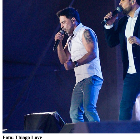
Foto: Thiago Love