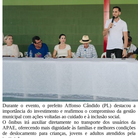
Durante o evento, o prefeito Affonso Cândido (PL) destacou a
importância do investimento e reafirmou o compromisso da gestão
municipal com ações voltadas ao cuidado e à inclusão social.
O ônibus irá auxiliar diretamente no transporte dos usuários da
APAE, oferecendo mais dignidade às famílias e melhores condições
de deslocamento para crianças, jovens e adultos atendidos pela