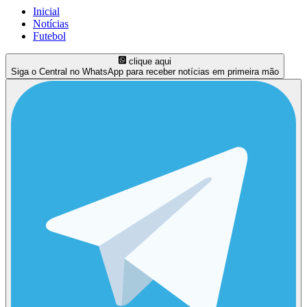
Inicial
Notícias
Futebol
clique aqui
Siga o Central no WhatsApp para receber notícias em primeira mão