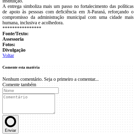
instituição.
A entrega simboliza mais um passo no fortalecimento das políticas
de apoio às pessoas com deficiência em Ji-Paraná, reforçando o
compromisso da administração municipal com uma cidade mais
humana, inclusiva e acolhedora.
****************
Fonte/Texto:
Assessoria
Fotos:
Divulgação
Voltar
Comente esta matéria
Nenhum comentário. Seja o primeiro a comentar...
Comente também
Enviar