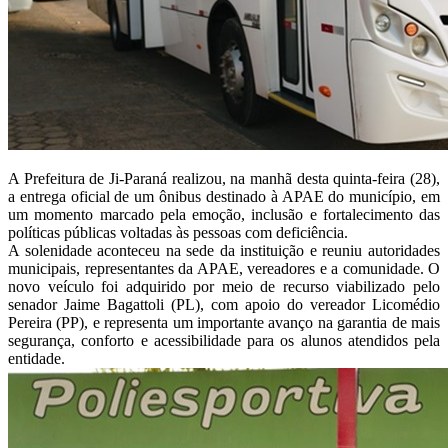
A Prefeitura de Ji-Paraná realizou, na manhã desta quinta-feira (28),
a entrega oficial de um ônibus destinado à APAE do município, em
um momento marcado pela emoção, inclusão e fortalecimento das
políticas públicas voltadas às pessoas com deficiência.
A solenidade aconteceu na sede da instituição e reuniu autoridades
municipais, representantes da APAE, vereadores e a comunidade. O
novo veículo foi adquirido por meio de recurso viabilizado pelo
senador Jaime Bagattoli (PL), com apoio do vereador Licomédio
Pereira (PP), e representa um importante avanço na garantia de mais
segurança, conforto e acessibilidade para os alunos atendidos pela
entidade.