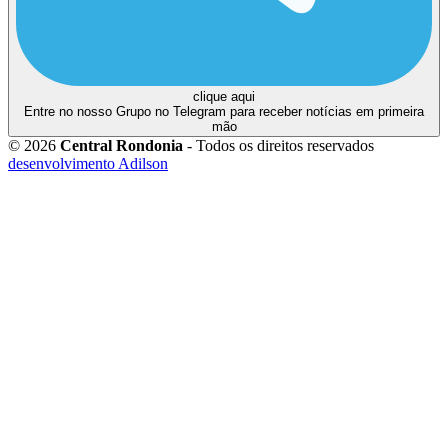
clique aqui
Entre no nosso Grupo no Telegram para receber notícias em primeira
mão
© 2026
Central Rondonia
- Todos os direitos reservados
desenvolvimento Adilson