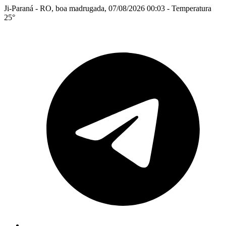
Ji-Paraná - RO, boa madrugada, 07/08/2026 00:03 - Temperatura
25°