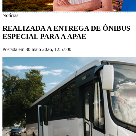
Notícias
REALIZADA A ENTREGA DE ÔNIBUS
ESPECIAL PARA A APAE
Postada em 30 maio 2026, 12:57:00