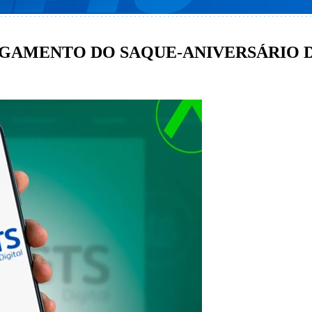
PAGAMENTO DO SAQUE-ANIVERSÁRIO 