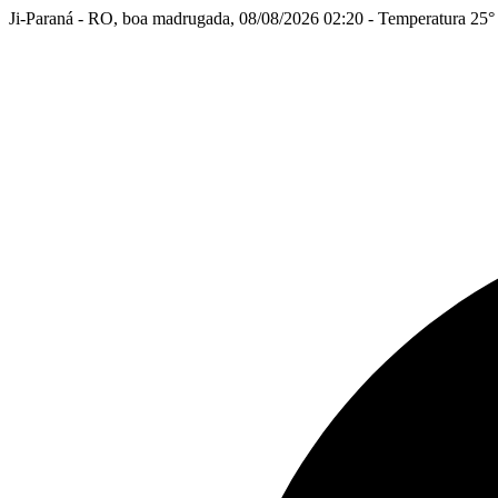
Ji-Paraná - RO, boa madrugada, 08/08/2026 02:20 - Temperatura 25°