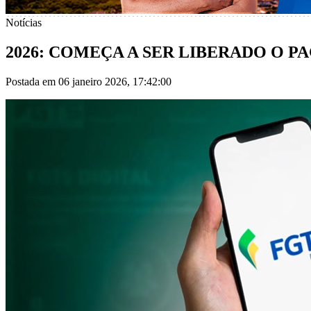
Notícias
2026: COMEÇA A SER LIBERADO O 
Postada em 06 janeiro 2026, 17:42:00