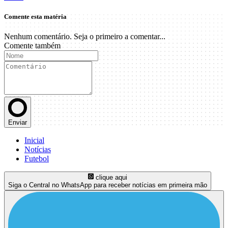
Comente esta matéria
Nenhum comentário. Seja o primeiro a comentar...
Comente também
Enviar
Inicial
Notícias
Futebol
clique aqui
Siga o Central no WhatsApp para receber notícias em primeira mão