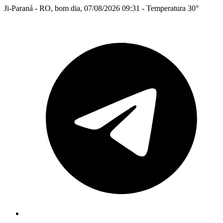
Ji-Paraná - RO, bom dia, 07/08/2026 09:31 - Temperatura 30°