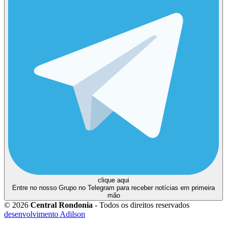
clique aqui
Entre no nosso Grupo no Telegram para receber notícias em primeira
mão
© 2026
Central Rondonia
- Todos os direitos reservados
desenvolvimento Adilson