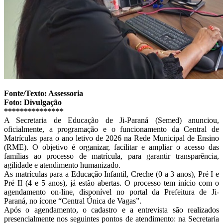
Fonte/Texto: Assessoria
Foto: Divulgação
***************
A Secretaria de Educação de Ji-Paraná (Semed) anunciou,
oficialmente, a programação e o funcionamento da Central de
Matrículas para o ano letivo de 2026 na Rede Municipal de Ensino
(RME). O objetivo é organizar, facilitar e ampliar o acesso das
famílias ao processo de matrícula, para garantir transparência,
agilidade e atendimento humanizado.
As matrículas para a Educação Infantil, Creche (0 a 3 anos), Pré I e
Pré II (4 e 5 anos), já estão abertas. O processo tem início com o
agendamento on-line, disponível no portal da Prefeitura de Ji-
Paraná, no ícone “Central Única de Vagas”.
Após o agendamento, o cadastro e a entrevista são realizados
presencialmente nos seguintes pontos de atendimento: na Secretaria