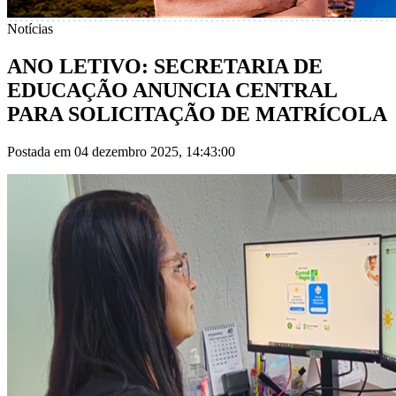
Notícias
ANO LETIVO: SECRETARIA DE
EDUCAÇÃO ANUNCIA CENTRAL
PARA SOLICITAÇÃO DE MATRÍCOLA
Postada em 04 dezembro 2025, 14:43:00