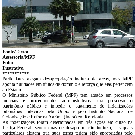
Fonte/Texto:
Assessoria/MPF
Foto:
Ilustrativa
***********
Particulares alegam desapropriação indireta de áreas, mas MPF
aponta nulidades em títulos de domínio e reforça que elas pertencem
ao Estado
O Ministério Público Federal (MPF) tem atuado em processos
judiciais e procedimentos administrativos para preservar o
patrimônio público e impedir o pagamento de indenizações
bilionárias indevidas pela União e pelo Instituto Nacional de
Colonização e Reforma Agrária (Incra) em Rondônia.
As indenizações foram determinadas em três ações em curso na
Justiça Federal, sendo duas de desapropriação indireta, nas quais
particulares alegam que suas terras teriam sido apropriadas pelo