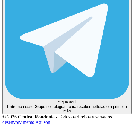
clique aqui
Entre no nosso Grupo no Telegram para receber notícias em primeira
mão
© 2026
Central Rondonia
- Todos os direitos reservados
desenvolvimento Adilson