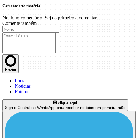
Comente esta matéria
Nenhum comentário. Seja o primeiro a comentar...
Comente também
Enviar
Inicial
Notícias
Futebol
clique aqui
Siga o Central no WhatsApp para receber notícias em primeira mão