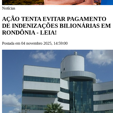
Notícias
AÇÃO TENTA EVITAR PAGAMENTO
DE INDENIZAÇÕES BILIONÁRIAS EM
RONDÔNIA - LEIA!
Postada em 04 novembro 2025, 14:59:00