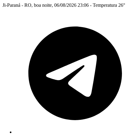
Ji-Paraná - RO, boa noite, 06/08/2026 23:06 - Temperatura 26°