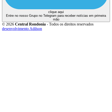
clique aqui
Entre no nosso Grupo no Telegram para receber notícias em primeira
mão
© 2026
Central Rondonia
- Todos os direitos reservados
desenvolvimento Adilson