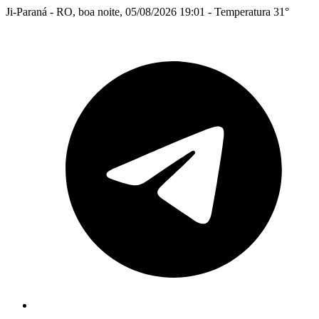
Ji-Paraná - RO, boa noite, 05/08/2026 19:01 - Temperatura 31°