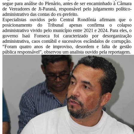
segue para análise do Plenário, antes de ser encaminhado à Câmara
de Vereadores de Ji-Paraná, responsável pelo julgamento político-
administrativo das contas do ex-prefeito.
Especialistas ouvidos pelo Central Rondônia afirmam que o
posicionamento do Tribunal apenas confirma o colapso
administrativo vivido pelo município entre 2021 e 2024. Para eles, o
governo Isaú Fonseca foi caracterizado por desorganização
administrativa, caos contábil e sucessivos escândalos de corrupção.
“Foram quatro anos de improviso, desordem e falta de gestão
pública responsável”, observou um analista ouvido pela reportagem.