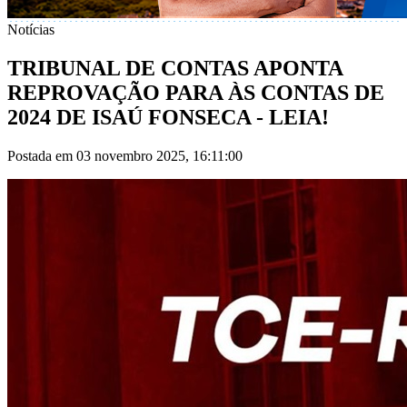
Notícias
TRIBUNAL DE CONTAS APONTA
REPROVAÇÃO PARA ÀS CONTAS DE
2024 DE ISAÚ FONSECA - LEIA!
Postada em 03 novembro 2025, 16:11:00