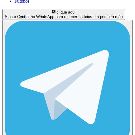
Futebol
clique aqui
Siga o Central no WhatsApp para receber notícias em primeira mão