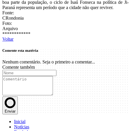
boa parte da população, o ciclo de Isaú Fonseca na política de Ji-
Paraná representa um período que a cidade não quer reviver.
Fonte:
CRondonia
Foto:
Arquivo
************
Voltar
Comente esta matéria
Nenhum comentário. Seja o primeiro a comentar...
Comente também
Enviar
Inicial
Notícias