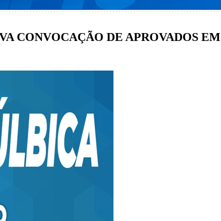
OVA CONVOCAÇÃO DE APROVADOS EM 