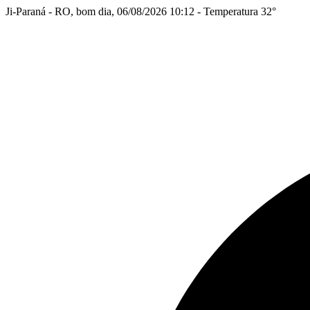
Ji-Paraná - RO, bom dia, 06/08/2026 10:12 - Temperatura 32°