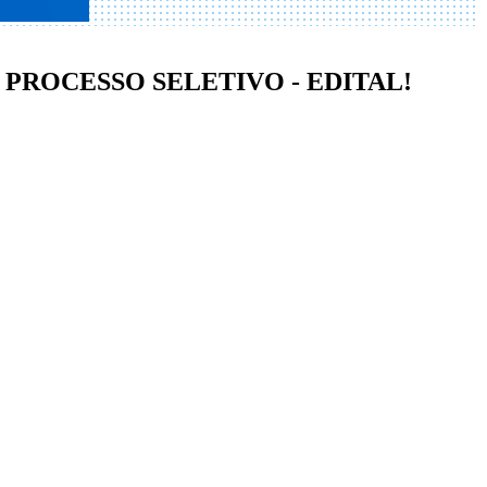
PROCESSO SELETIVO - EDITAL!