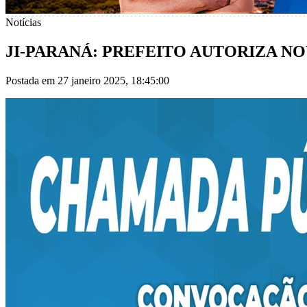
Notícias
JI-PARANÁ: PREFEITO AUTORIZA N
Postada em 27 janeiro 2025, 18:45:00